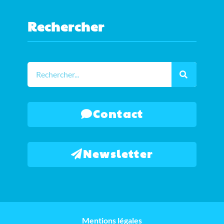
Rechercher
Contact
Newsletter
Mentions légales