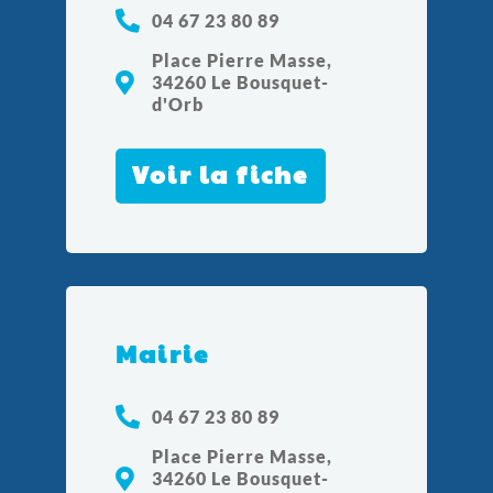
04 67 23 80 89
Place Pierre Masse,
34260 Le Bousquet-
d'Orb
Voir la fiche
Mairie
04 67 23 80 89
Place Pierre Masse,
34260 Le Bousquet-