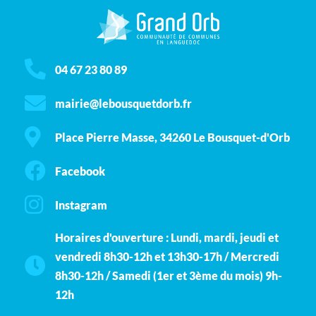
04 67 23 80 89
mairie@lebousquetdorb.fr
Place Pierre Masse, 34260 Le Bousquet-d'Orb
Facebook
Instagram
Horaires d'ouverture : Lundi, mardi, jeudi et
vendredi 8h30-12h et 13h30-17h / Mercredi
8h30-12h / Samedi (1er et 3ème du mois) 9h-
12h