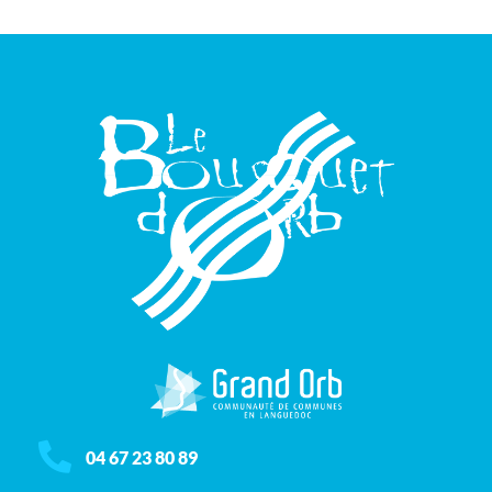
04 67 23 80 89