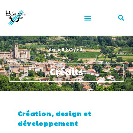
Accueil
Crédits
Crédits
Création, design et
développement