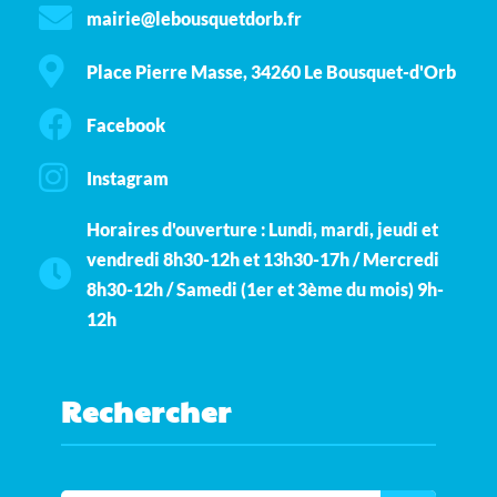
mairie@lebousquetdorb.fr
Place Pierre Masse, 34260 Le Bousquet-d'Orb
Facebook
Instagram
Horaires d'ouverture : Lundi, mardi, jeudi et
vendredi 8h30-12h et 13h30-17h / Mercredi
8h30-12h / Samedi (1er et 3ème du mois) 9h-
12h
Rechercher