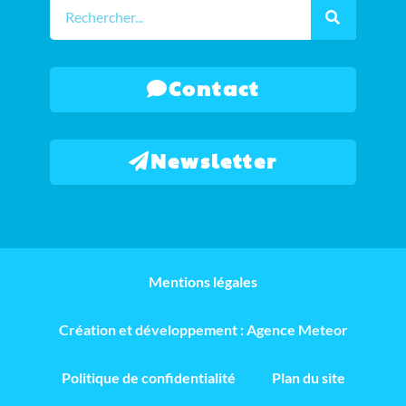
Contact
Newsletter
Mentions légales
Création et développement : Agence Meteor
Politique de confidentialité
Plan du site