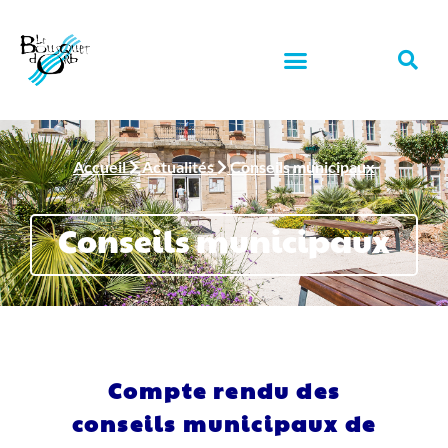
Accueil
Actualités
Conseils municipaux
Conseils municipaux
Compte rendu des
conseils municipaux de