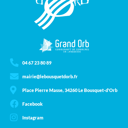
04 67 23 80 89
mairie@lebousquetdorb.fr
Place Pierre Masse, 34260 Le Bousquet-d'Orb
Facebook
Instagram