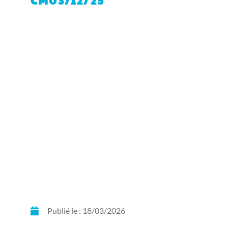
CM03/12/25
Publié le :
18/03/2026