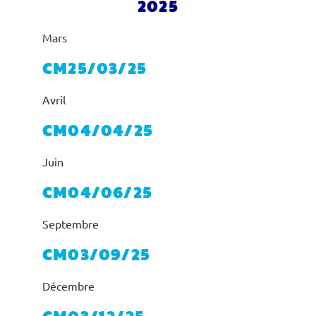
2025
Mars
CM25/03/25
Avril
CM04/04/25
Juin
CM04/06/25
Septembre
CM03/09/25
Décembre