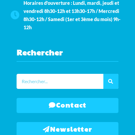
Horaires d'ouverture : Lundi, mardi, jeudi et
vendredi 8h30-12h et 13h30-17h / Mercredi
8h30-12h / Samedi (1er et 3ème du mois) 9h-
12h
Rechercher
Contact
Newsletter