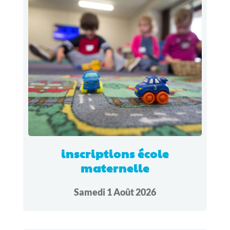
inscriptions école
maternelle
Samedi 1 Août 2026