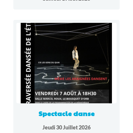
Spectacle danse
Jeudi 30 Juillet 2026