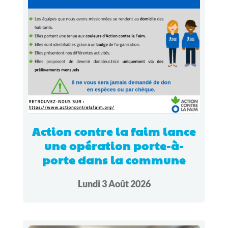
Action contre la faim lance
une opération porte-à-
porte dans la commune
Lundi 3 Août 2026