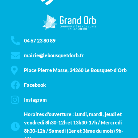
04 67 23 80 89
mairie@lebousquetdorb.fr
Place Pierre Masse, 34260 Le Bousquet-d'Orb
Facebook
Instagram
Horaires d'ouverture : Lundi, mardi, jeudi et
vendredi 8h30-12h et 13h30-17h / Mercredi
8h30-12h / Samedi (1er et 3ème du mois) 9h-