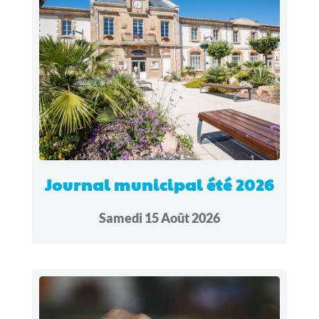
Journal municipal été 2026
Samedi 15 Août 2026