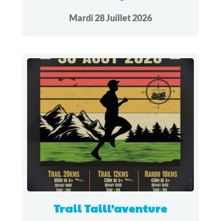
Mardi 28 Juillet 2026
Trail Taill’aventure