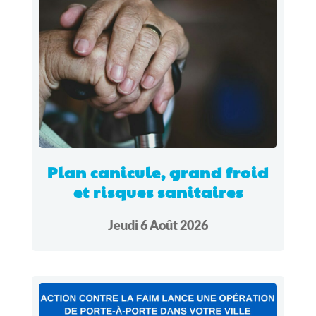
Plan canicule, grand froid
et risques sanitaires
Jeudi 6 Août 2026