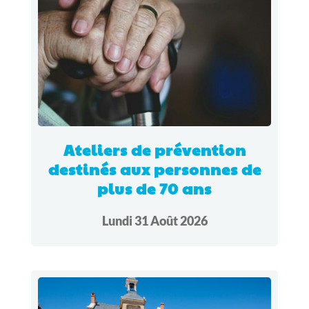
Ateliers de prévention
destinés aux personnes de
plus de 70 ans
Lundi 31 Août 2026