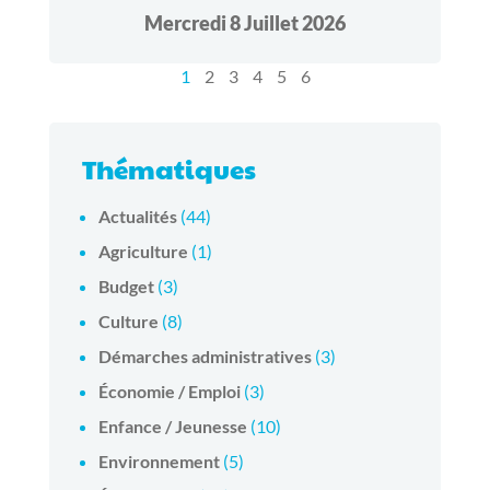
Mercredi 8 Juillet 2026
1
2
3
4
5
6
Thématiques
Actualités
(44)
Agriculture
(1)
Budget
(3)
Culture
(8)
Démarches administratives
(3)
Économie / Emploi
(3)
Enfance / Jeunesse
(10)
Environnement
(5)