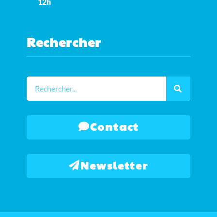
12h
Rechercher
Contact
Newsletter