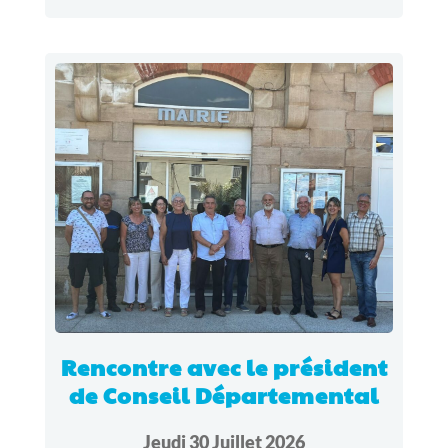
Rencontre avec le président
de Conseil Départemental
Jeudi 30 Juillet 2026