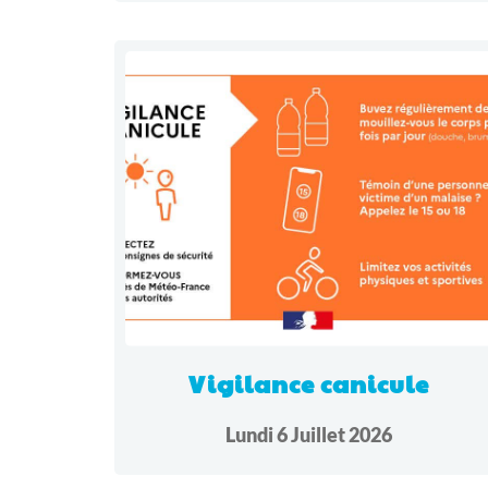
Vigilance canicule
Lundi 6 Juillet 2026