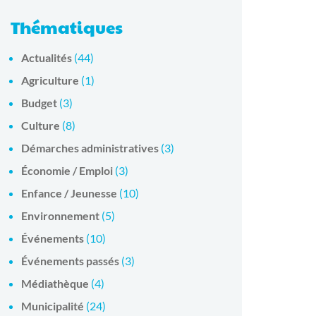
Thématiques
Actualités
(44)
Agriculture
(1)
Budget
(3)
Culture
(8)
Démarches administratives
(3)
Économie / Emploi
(3)
Enfance / Jeunesse
(10)
Environnement
(5)
Événements
(10)
Événements passés
(3)
Médiathèque
(4)
Municipalité
(24)