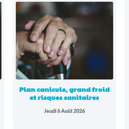
Plan canicule, grand froid
et risques sanitaires
Jeudi 6 Août 2026