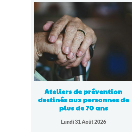
Ateliers de prévention
destinés aux personnes de
plus de 70 ans
Lundi 31 Août 2026