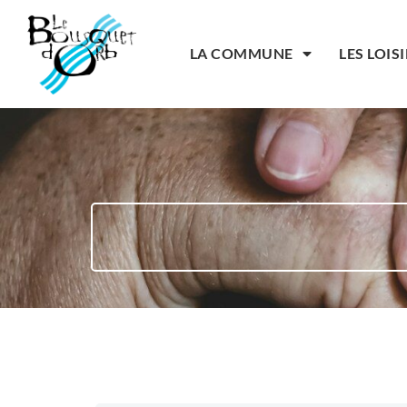
LA COMMUNE
LES LOIS