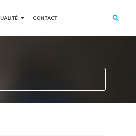
UALITÉ
CONTACT