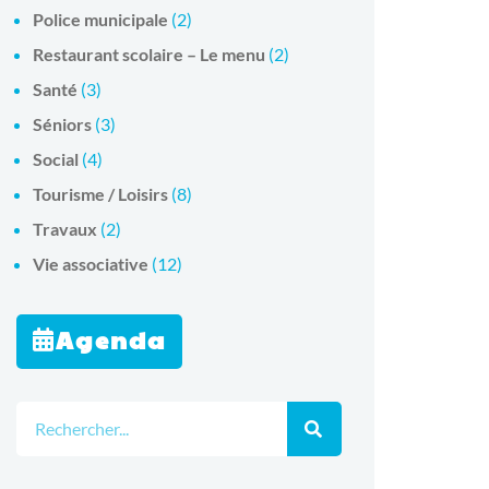
Police municipale
(2)
Restaurant scolaire – Le menu
(2)
Santé
(3)
Séniors
(3)
Social
(4)
Tourisme / Loisirs
(8)
Travaux
(2)
Vie associative
(12)
Agenda