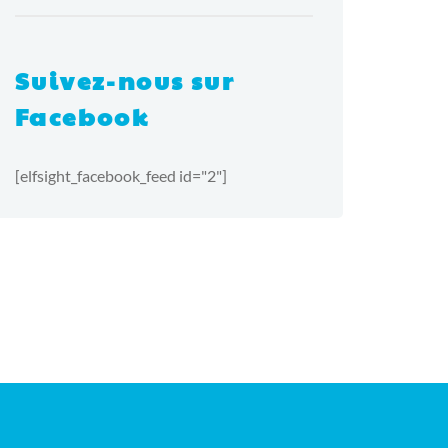
Suivez-nous sur
Facebook
[elfsight_facebook_feed id="2"]