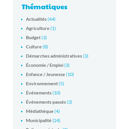
Thématiques
Actualités
(44)
Agriculture
(1)
Budget
(3)
Culture
(8)
Démarches administratives
(3)
Économie / Emploi
(3)
Enfance / Jeunesse
(10)
Environnement
(5)
Événements
(10)
Événements passés
(3)
Médiathèque
(4)
Municipalité
(24)