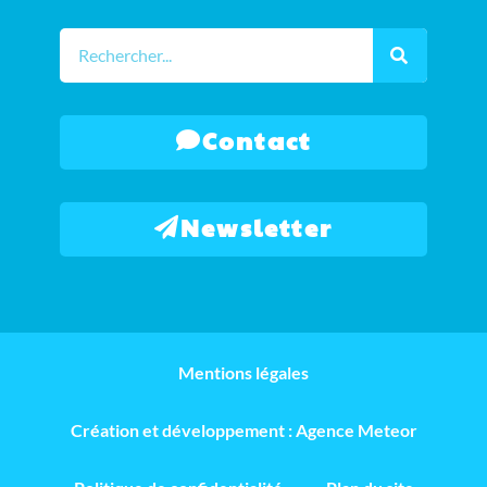
Contact
Newsletter
Mentions légales
Création et développement : Agence Meteor