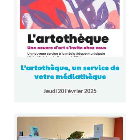
L’artothèque, un service de
votre médiathèque
Jeudi 20 Février 2025