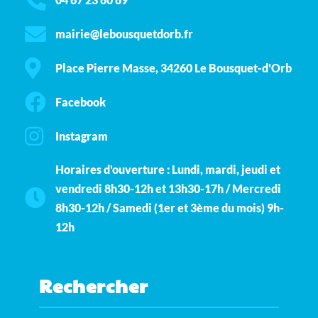
mairie@lebousquetdorb.fr
Place Pierre Masse, 34260 Le Bousquet-d'Orb
Facebook
Instagram
Horaires d'ouverture : Lundi, mardi, jeudi et
vendredi 8h30-12h et 13h30-17h / Mercredi
8h30-12h / Samedi (1er et 3ème du mois) 9h-
12h
Rechercher