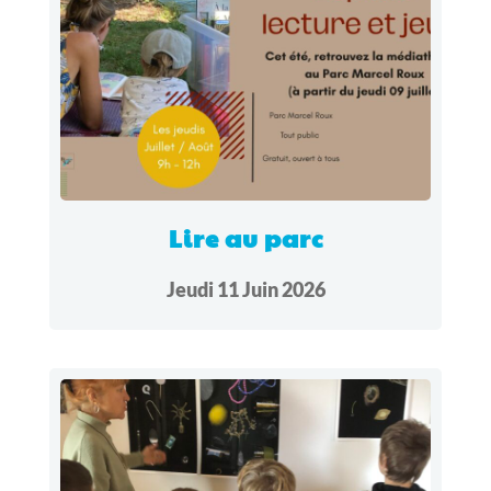
Lire au parc
Jeudi 11 Juin 2026