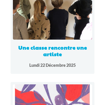
Une classe rencontre une
artiste
Lundi 22 Décembre 2025