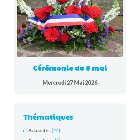
Cérémonie du 8 mai
Mercredi 27 Mai 2026
Thématiques
Actualités
(44)