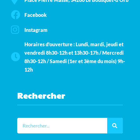
Facebook
Instagram
Horaires d'ouverture : Lundi, mardi, jeudi et
vendredi 8h30-12h et 13h30-17h / Mercredi
8h30-12h / Samedi (1er et 3ème du mois) 9h-
12h
Rechercher