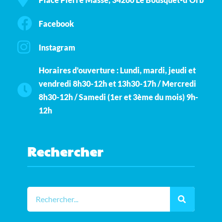
Facebook
Instagram
Horaires d'ouverture : Lundi, mardi, jeudi et
vendredi 8h30-12h et 13h30-17h / Mercredi
8h30-12h / Samedi (1er et 3ème du mois) 9h-
12h
Rechercher